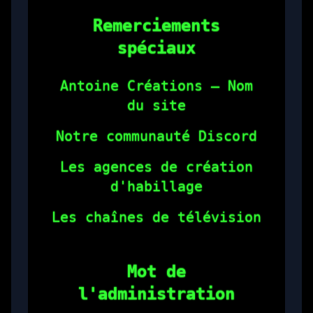
Remerciements
spéciaux
Antoine Créations — Nom
du site
Notre communauté Discord
Les agences de création
d'habillage
Les chaînes de télévision
Mot de
l'administration