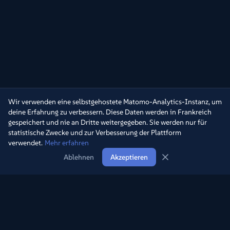
Wir verwenden eine selbstgehostete Matomo-Analytics-Instanz, um
deine Erfahrung zu verbessern. Diese Daten werden in Frankreich
gespeichert und nie an Dritte weitergegeben. Sie werden nur für
statistische Zwecke und zur Verbesserung der Plattform
verwendet.
Mehr erfahren
Ablehnen
Akzeptieren