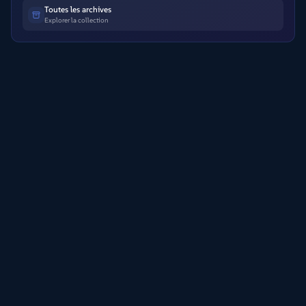
Toutes les archives
Explorer la collection