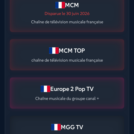
MCM
Disparue
le 30 juin 2026
Chaîne de télévision musicale française
MCM TOP
chaîne de télévision musicale française
Europe 2 Pop TV
Chaîne musicale du groupe canal +
MGG TV