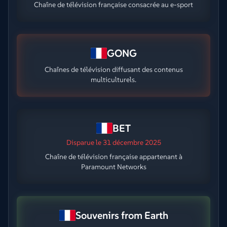
Chaîne de télévision française consacrée au e-sport
GONG
Chaînes de télévision diffusant des contenus
multiculturels.
BET
Disparue
le 31 décembre 2025
Chaîne de télévision française appartenant à
Paramount Networks
Souvenirs from Earth