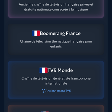
Ancienne chaîne de télévision française privée et
gratuite nationale consacrée à la musique
Boomerang France
Chaîne de télévision thématique française pour
enfants
TV5 Monde
Chaîne de télévision généraliste francophone
internationale
Anciennement TV5