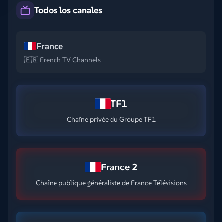
Todos los canales
France
🇫🇷 French TV Channels
TF1
Chaîne privée du Groupe TF1
France 2
Chaîne publique généraliste de France Télévisions