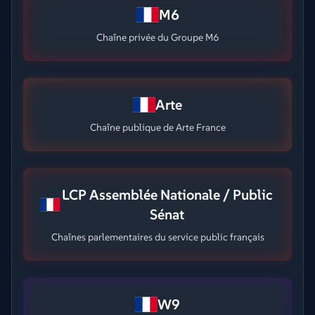
M6
Chaîne privée du Groupe M6
Arte
Chaîne publique de Arte France
LCP Assemblée Nationale / Public
Sénat
Chaînes parlementaires du service public français
W9