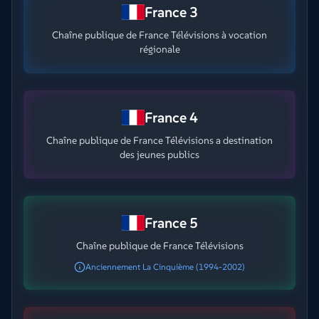
France 3
Chaîne publique de France Télévisions à vocation
régionale
France 4
Chaîne publique de France Télévisions a destination
des jeunes publics
France 5
Chaîne publique de France Télévisions
Anciennement La Cinquième (1994-2002)