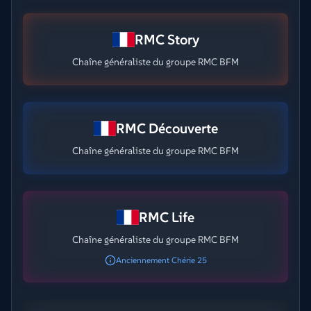
RMC Story
Chaîne généraliste du groupe RMC BFM
RMC Découverte
Chaîne généraliste du groupe RMC BFM
RMC Life
Chaîne généraliste du groupe RMC BFM
Anciennement Chérie 25