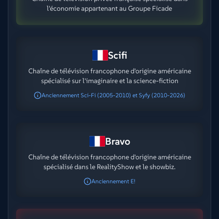
l'économie appartenant au Groupe Ficade
Scifi
Chaîne de télévision francophone d'origine américaine
spécialisé sur l'imaginaire et la science-fiction
Anciennement Sci-Fi (2005-2010) et Syfy (2010-2026)
Bravo
Chaîne de télévision francophone d'origine américaine
spécialisé dans le RealityShow et le showbiz.
Anciennement E!