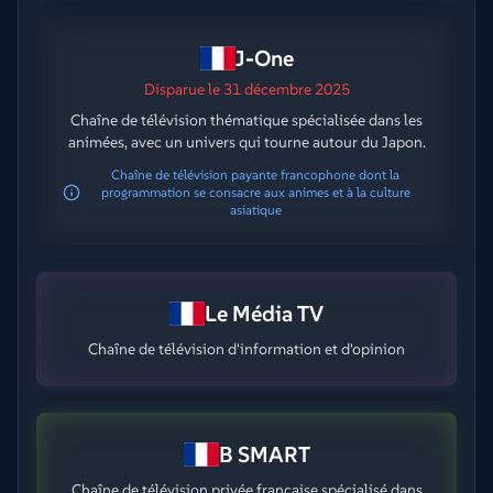
J-One
Disparue
le 31 décembre 2025
Chaîne de télévision thématique spécialisée dans les
animées, avec un univers qui tourne autour du Japon.
Chaîne de télévision payante francophone dont la
programmation se consacre aux animes et à la culture
asiatique
Le Média TV
Chaîne de télévision d'information et d'opinion
B SMART
Chaîne de télévision privée française spécialisé dans