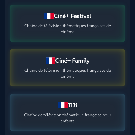
Ciné+ Festival
Chaîne de télévision thématiques françaises de
cinéma
Ciné+ Family
Chaîne de télévision thématiques françaises de
cinéma
TiJi
Chaîne de télévision thématique française pour
enfants