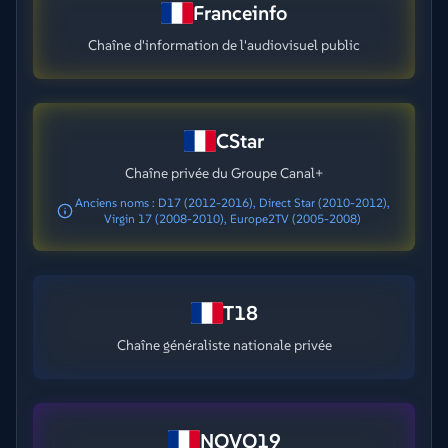
Franceinfo
Chaîne d'information de l'audiovisuel public
CStar
Chaîne privée du Groupe Canal+
Anciens noms : D17 (2012-2016), Direct Star (2010-2012),
Virgin 17 (2008-2010), Europe2TV (2005-2008)
T18
Chaîne généraliste nationale privée
NOVO19