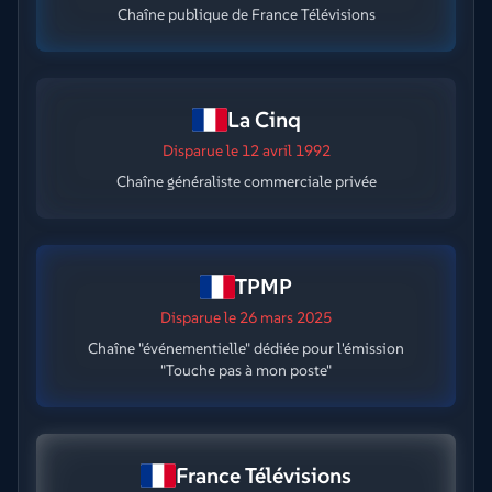
Chaîne publique de France Télévisions
La Cinq
Disparue
le 12 avril 1992
Chaîne généraliste commerciale privée
TPMP
Disparue
le 26 mars 2025
Chaîne "événementielle" dédiée pour l'émission
"Touche pas à mon poste"
France Télévisions