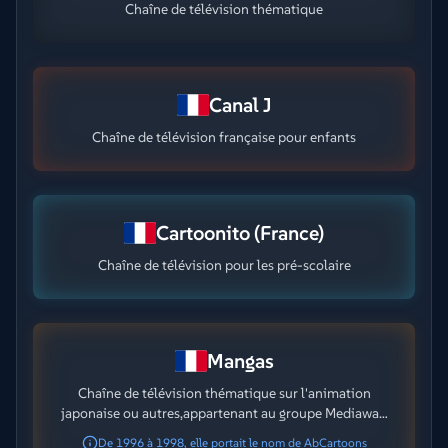
Chaîne de télévision thématique
Canal J
Chaîne de télévision française pour enfants
Cartoonito (France)
Chaîne de télévision pour les pré-scolaire
Mangas
Chaîne de télévision thématique sur l'animation
japonaise ou autres,appartenant au groupe Mediawan
Thematics.
De 1996 à 1998, elle portait le nom de AbCartoons