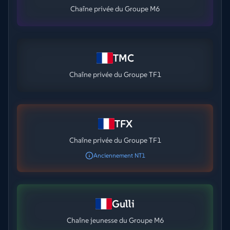
Chaîne privée du Groupe M6
TMC
Chaîne privée du Groupe TF1
TFX
Chaîne privée du Groupe TF1
Anciennement NT1
Gulli
Chaîne jeunesse du Groupe M6