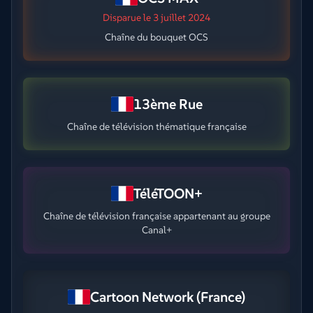
Disparue
le 3 juillet 2024
Chaîne du bouquet OCS
13ème Rue
Chaîne de télévision thématique française
TéléTOON+
Chaîne de télévision française appartenant au groupe
Canal+
Cartoon Network (France)