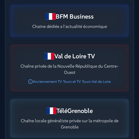
BFM Business
Chaine dédiée a l'actualité économique
Val de Loire TV
Chaîne privée de la Nouvelle République du Centre-
Ouest
Anciennement TV Tours et TV Tours-Val de Loire
TéléGrenoble
Chaîne locale généraliste privée sur la métropole de
Grenoble