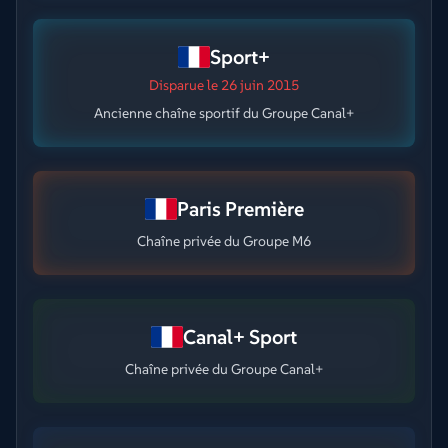
Sport+
Disparue
le 26 juin 2015
Ancienne chaîne sportif du Groupe Canal+
Paris Première
Chaîne privée du Groupe M6
Canal+ Sport
Chaîne privée du Groupe Canal+