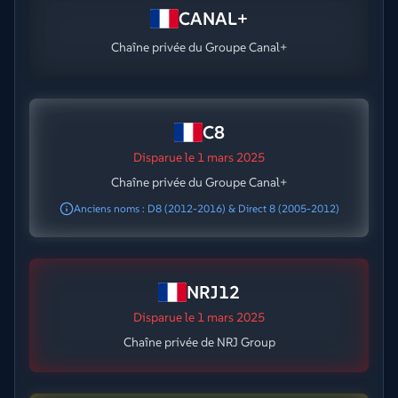
CANAL+
Chaîne privée du Groupe Canal+
C8
Disparue
le 1 mars 2025
Chaîne privée du Groupe Canal+
Anciens noms : D8 (2012-2016) & Direct 8 (2005-2012)
NRJ12
Disparue
le 1 mars 2025
Chaîne privée de NRJ Group