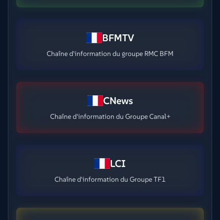
BFMTV
Chaîne d'information du groupe RMC BFM
CNews
Chaîne d'information du Groupe Canal+
LCI
Chaîne d'information du Groupe TF1