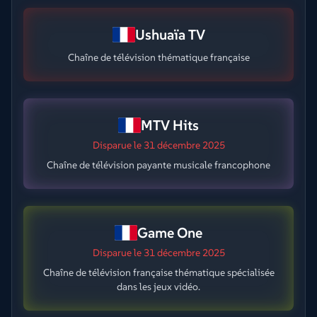
Ushuaïa TV
Chaîne de télévision thématique française
MTV Hits
Disparue
le 31 décembre 2025
Chaîne de télévision payante musicale francophone
Game One
Disparue
le 31 décembre 2025
Chaîne de télévision française thématique spécialisée
dans les jeux vidéo.