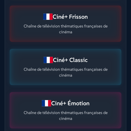
Ciné+ Frisson
Chaîne de télévision thématiques françaises de
cinéma
Ciné+ Classic
Chaîne de télévision thématiques françaises de
cinéma
Ciné+ Émotion
Chaîne de télévision thématiques françaises de
cinéma