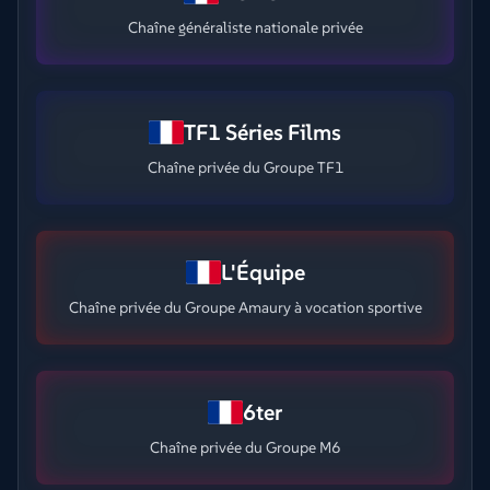
Chaîne généraliste nationale privée
TF1 Séries Films
Chaîne privée du Groupe TF1
L'Équipe
Chaîne privée du Groupe Amaury à vocation sportive
6ter
Chaîne privée du Groupe M6