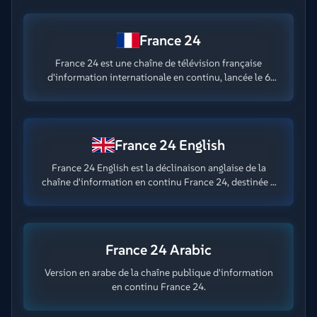
France 24
France 24 est une chaîne de télévision française
d'information internationale en continu, lancée le 6
décembre 2006.
France 24 English
France 24 English est la déclinaison anglaise de la
chaîne d'information en continu France 24, destinée a
un public anglophone et lancée le 6 Décembre 2006.
France 24 Arabic
Version en arabe de la chaîne publique d'information
en continu France 24.