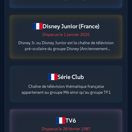
âge.
Disney Junior (France)
Disparue
le 1 janvier 2025
Disney Jr. ou Disney Junior est la chaîne de télévision
pré-scolaire du groupe Disney (Anciennement
Playhouse Disney).
Série Club
Chaîne de télévision thématique française
appartenant au groupe M6 ainsi qu'au groupe TF1
TV6
Disparue
le 28 février 1987