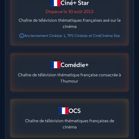
Ciné+ Star
Disparue
le 30 août 2013
Chaîne de télévision thématiques françaises axé sur le
cinéma
Anciennement Cinéstar 1, TPS Cinéstar et CinéCinéma Star
Comédie+
Chaîne de télévision thématique française consacrée à
l'humour
OCS
Chaîne de télévision thématiques françaises de
cinéma