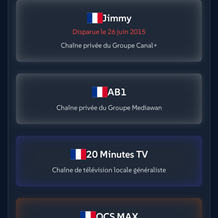
Jimmy
Disparue
le 26 juin 2015
Chaîne privée du Groupe Canal+
AB1
Chaîne privée du Groupe Mediawan
20 Minutes TV
Chaîne de télévision locale généraliste
OCS MAX