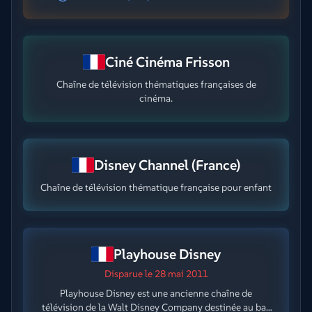
Ciné Cinéma Frisson
Chaîne de télévision thématiques françaises de
cinéma.
Disney Channel (France)
Chaîne de télévision thématique française pour enfant
Playhouse Disney
Disparue
le 28 mai 2011
Playhouse Disney est une ancienne chaîne de
télévision de la Walt Disney Company destinée au bas