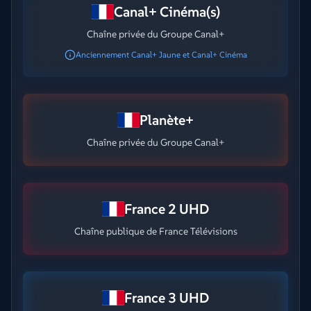
Canal+ Cinéma(s)
Chaîne privée du Groupe Canal+
Anciennement Canal+ Jaune et Canal+ Cinéma
Planète+
Chaîne privée du Groupe Canal+
France 2 UHD
Chaîne publique de France Télévisions
France 3 UHD