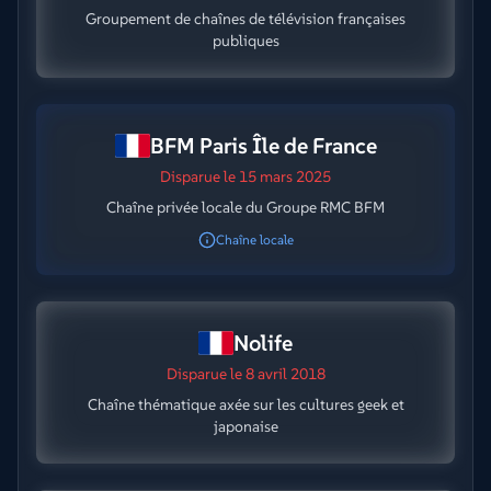
Groupement de chaînes de télévision françaises
publiques
BFM Paris Île de France
Disparue
le 15 mars 2025
Chaîne privée locale du Groupe RMC BFM
Chaîne locale
Nolife
Disparue
le 8 avril 2018
Chaîne thématique axée sur les cultures geek et
japonaise