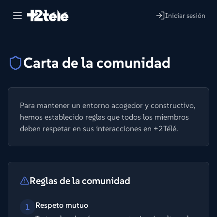
Iniciar sesión
Carta de la comunidad
Para mantener un entorno acogedor y constructivo,
hemos establecido reglas que todos los miembros
deben respetar en sus interacciones en +2Télé.
Reglas de la comunidad
Respeto mutuo
1