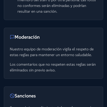
no conformes serán eliminadas y podrían
resultar en una sanción.
Moderación
Nuestro equipo de moderación vigila el respeto de
estas reglas para mantener un entorno saludable.
Los comentarios que no respeten estas reglas serán
eliminados sin previo aviso.
Sanciones