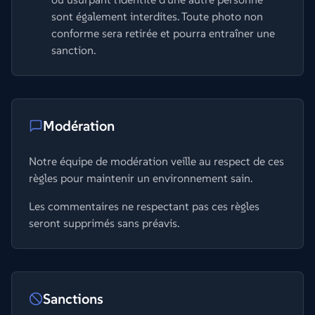
sont également interdites. Toute photo non
conforme sera retirée et pourra entraîner une
sanction.
Modération
Notre équipe de modération veille au respect de ces
règles pour maintenir un environnement sain.
Les commentaires ne respectant pas ces règles
seront supprimés sans préavis.
Sanctions