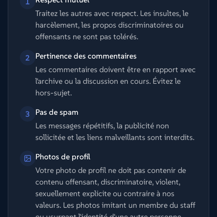
1
Traitez les autres avec respect. Les insultes, le
harcèlement, les propos discriminatoires ou
offensants ne sont pas tolérés.
Pertinence des commentaires
2
Les commentaires doivent être en rapport avec
l'archive ou la discussion en cours. Évitez le
hors-sujet.
Pas de spam
3
Les messages répétitifs, la publicité non
sollicitée et les liens malveillants sont interdits.
Photos de profil
Votre photo de profil ne doit pas contenir de
contenu offensant, discriminatoire, violent,
sexuellement explicite ou contraire à nos
valeurs. Les photos imitant un membre du staff
ou usurpant l'identité d'une autre personne