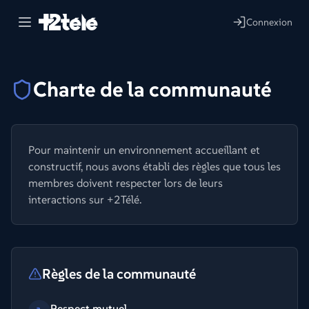
Connexion
Charte de la communauté
Pour maintenir un environnement accueillant et
constructif, nous avons établi des règles que tous les
membres doivent respecter lors de leurs
interactions sur +2Télé.
Règles de la communauté
Respect mutuel