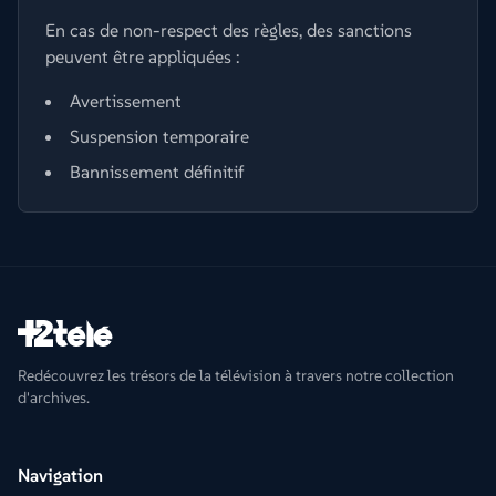
En cas de non-respect des règles, des sanctions
peuvent être appliquées :
Avertissement
Suspension temporaire
Bannissement définitif
Redécouvrez les trésors de la télévision à travers notre collection
d'archives.
Navigation