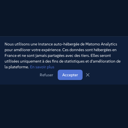
Nous utilisons une instance auto-hébergée de Matomo Analytics
pour améliorer votre expérience. Ces données sont hébergées en
France et ne sont jamais partagées avec des tiers. Elles seront
utilisées uniquement à des fins de statistiques et d'amélioration de
la plateforme.
En savoir plus
Refuser
Accepter