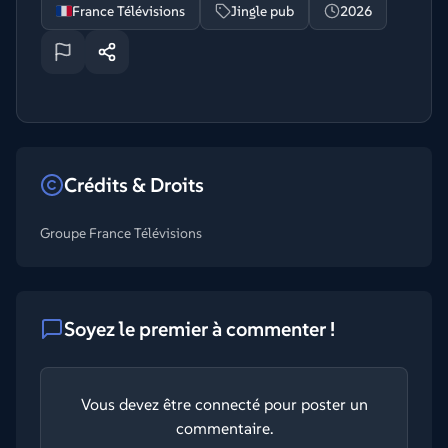
France Télévisions
Jingle pub
2026
Crédits & Droits
Groupe France Télévisions
Soyez le premier à commenter !
Vous devez être connecté pour poster un
commentaire.