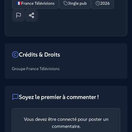
France Télévisions
Jingle pub
2026
Crédits & Droits
Groupe France Télévisions
Soyez le premier à commenter !
Vous devez être connecté pour poster un
commentaire.