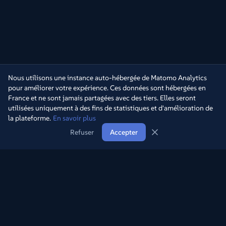
Nous utilisons une instance auto-hébergée de Matomo Analytics
pour améliorer votre expérience. Ces données sont hébergées en
France et ne sont jamais partagées avec des tiers. Elles seront
utilisées uniquement à des fins de statistiques et d'amélioration de
la plateforme.
En savoir plus
Refuser
Accepter