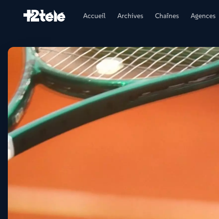
Accueil
Archives
Chaînes
Agences