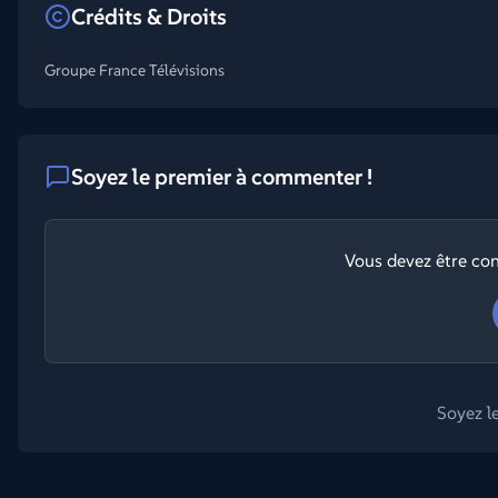
Crédits & Droits
Groupe France Télévisions
Soyez le premier à commenter !
Vous devez être co
Soyez l