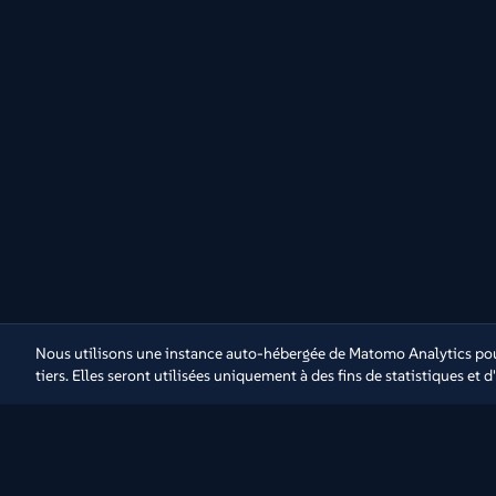
Nous utilisons une instance auto-hébergée de Matomo Analytics pour
tiers. Elles seront utilisées uniquement à des fins de statistiques et 