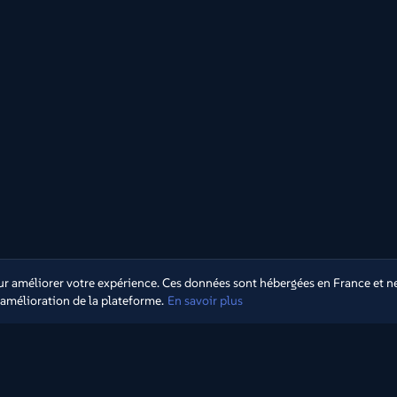
 améliorer votre expérience. Ces données sont hébergées en France et ne
d'amélioration de la plateforme.
En savoir plus