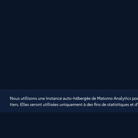
Nous utilisons une instance auto-hébergée de Matomo Analytics pour
tiers. Elles seront utilisées uniquement à des fins de statistiques et 