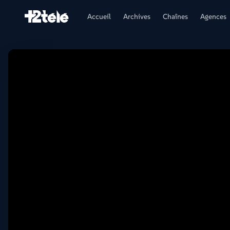
Accueil
Archives
Chaînes
Agences