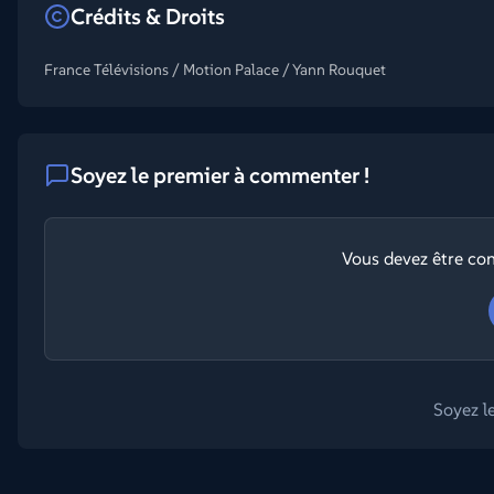
Crédits & Droits
France Télévisions / Motion Palace / Yann Rouquet
Soyez le premier à commenter !
Vous devez être co
Soyez l