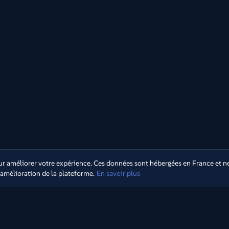
 améliorer votre expérience. Ces données sont hébergées en France et ne
d'amélioration de la plateforme.
En savoir plus