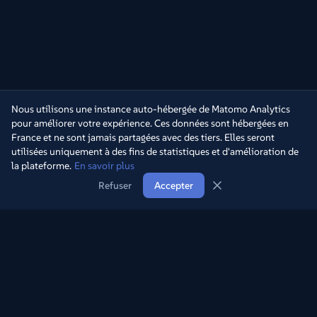
Nous utilisons une instance auto-hébergée de Matomo Analytics
pour améliorer votre expérience. Ces données sont hébergées en
France et ne sont jamais partagées avec des tiers. Elles seront
utilisées uniquement à des fins de statistiques et d'amélioration de
la plateforme.
En savoir plus
Refuser
Accepter