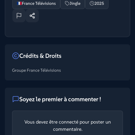
France Télévisions
Jingle
2025
Crédits & Droits
Groupe France Télévisions
Soyez le premier à commenter !
Vous devez être connecté pour poster un
commentaire.