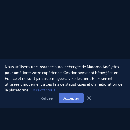
Nous utilisons une instance auto-hébergée de Matomo Analytics
pour améliorer votre expérience. Ces données sont hébergées en
France et ne sont jamais partagées avec des tiers. Elles seront
utilisées uniquement à des fins de statistiques et d'amélioration de
la plateforme.
En savoir plus
Refuser
Accepter