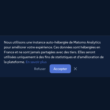
Nous utilisons une instance auto-hébergée de Matomo Analytics
pour améliorer votre expérience. Ces données sont hébergées en
France et ne sont jamais partagées avec des tiers. Elles seront
utilisées uniquement à des fins de statistiques et d'amélioration de
la plateforme.
En savoir plus
Refuser
Accepter