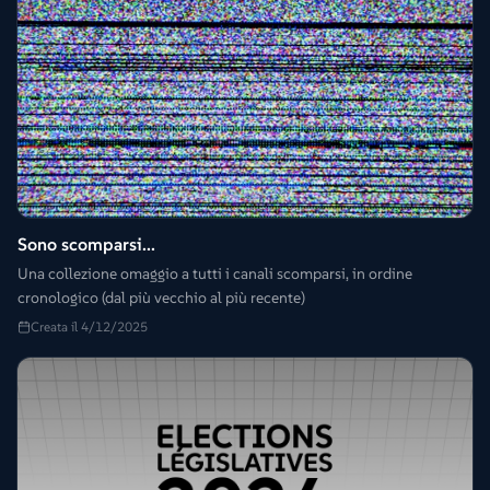
Sono scomparsi...
Una collezione omaggio a tutti i canali scomparsi, in ordine
cronologico (dal più vecchio al più recente)
Creata il 4/12/2025