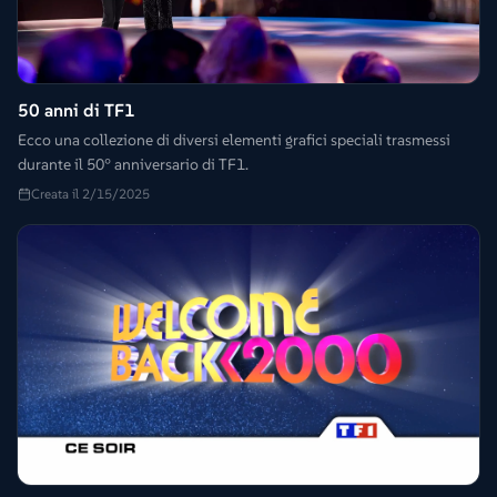
50 anni di TF1
Ecco una collezione di diversi elementi grafici speciali trasmessi
durante il 50° anniversario di TF1.
Creata il 2/15/2025