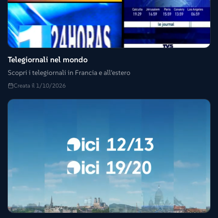
Telegiornali nel mondo
Scopri i telegiornali in Francia e all'estero
Creata il 1/10/2026