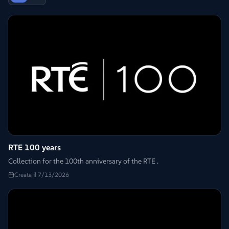
RTE 100 years
Collection for the 100th anniversary of the RTE .
Creata il 7/13/2026