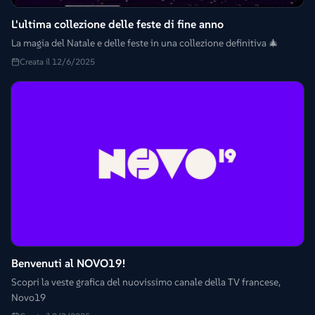
L'ultima collezione delle feste di fine anno
La magia del Natale e delle feste in una collezione definitiva 🎄
Creata il 12/6/2025
Benvenuti al NOVO19!
Scopri la veste grafica del nuovissimo canale della TV francese,
Novo19