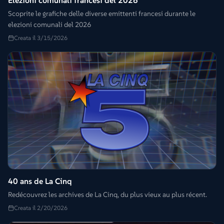
Elezioni comunali francesi del 2026
Scoprite le grafiche delle diverse emittenti francesi durante le
elezioni comunali del 2026
Creata il 3/15/2026
40 ans de La Cinq
Redécouvrez les archives de La Cinq, du plus vieux au plus récent.
Creata il 2/20/2026