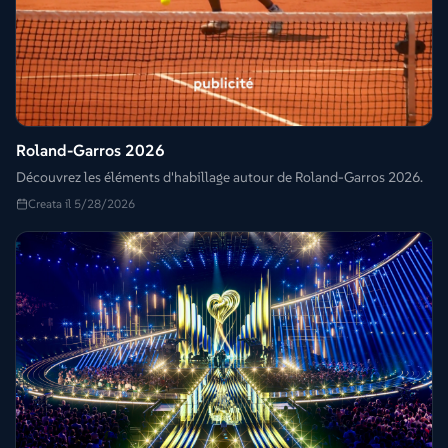
Roland-Garros 2026
Découvrez les éléments d'habillage autour de Roland-Garros 2026.
Creata il 5/28/2026