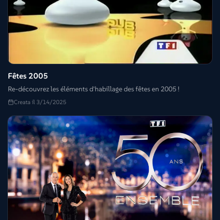
Fêtes 2005
Re-découvrez les éléments d'habillage des fêtes en 2005 !
Creata il 3/14/2025