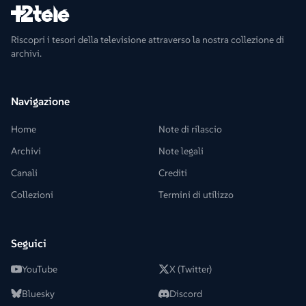
Riscopri i tesori della televisione attraverso la nostra collezione di
archivi.
Navigazione
Home
Note di rilascio
Archivi
Note legali
Canali
Crediti
Collezioni
Termini di utilizzo
Seguici
YouTube
X (Twitter)
Bluesky
Discord