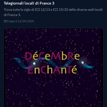
Telegiornali locali di France 3
Trova tutte le sigle di ICI 12/13 e ICI 19/20 delle diverse sedi locali
di France 3.
Creata il 12/29/2025