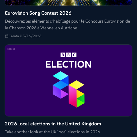
Eurovision Song Contest 2026
Découvrez les éléments d'habillage pour le Concours Eurovision de
la Chanson 2026 à Vienne, en Autriche.
Creata il 5/16/2026
2026 local elections in the United Kingdom
Take another look at the UK local elections in 2026