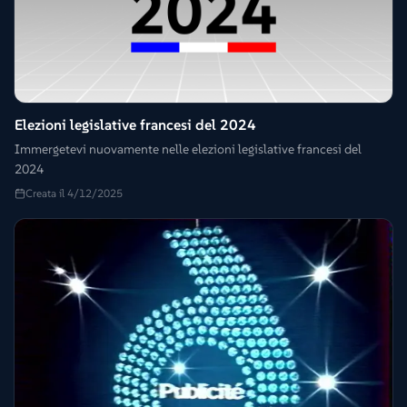
Elezioni legislative francesi del 2024
Immergetevi nuovamente nelle elezioni legislative francesi del
2024
Creata il 4/12/2025