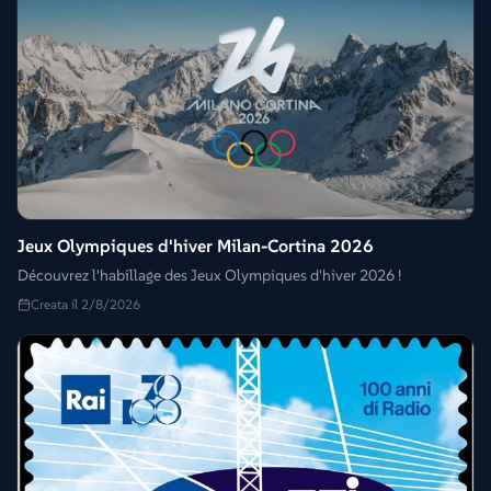
Jeux Olympiques d'hiver Milan-Cortina 2026
Découvrez l'habillage des Jeux Olympiques d'hiver 2026 !
Creata il 2/8/2026