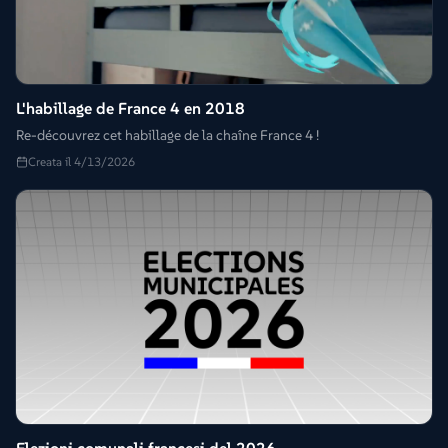
L'habillage de France 4 en 2018
Re-découvrez cet habillage de la chaîne France 4 !
Creata il 4/13/2026