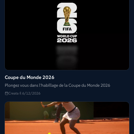
Coupe du Monde 2026
Plongez vous dans l’habillage de la Coupe du Monde 2026
Creata il 6/12/2026