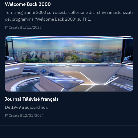
Welcome Back 2000
Torna negli anni 2000 con questa collezione di archivi rimasterizzati
del programma "Welcome Back 2000" su TF1.
Creata il 1/11/2025
Journal Télévisé français
De 1949 à aujourd'hui.
Creata il 12/31/2024