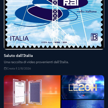
Saluto dall'Italia
Una raccolta di video provenienti dall'Italia.
Creata il 2/8/2026