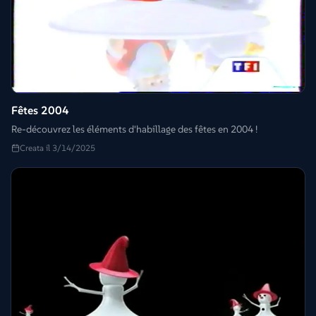
Fêtes 2004
Re-découvrez les éléments d'habillage des fêtes en 2004 !
Creata il 3/14/2025