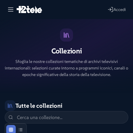
Accedi
Collezioni
Sfoglia le nostre collezioni tematiche di archivi televisivi
internazionali: selezioni curate intorno a programmi iconici, canali o
epoche significative della storia della televisione.
Tutte le collezioni