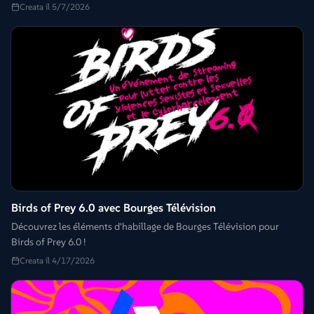
Creata il 5/7/2026
Birds of Prey 6.0 avec Bourges Télévision
Découvrez les éléments d'habillage de Bourges Télévision pour
Birds of Prey 6.0 !
Creata il 4/17/2026