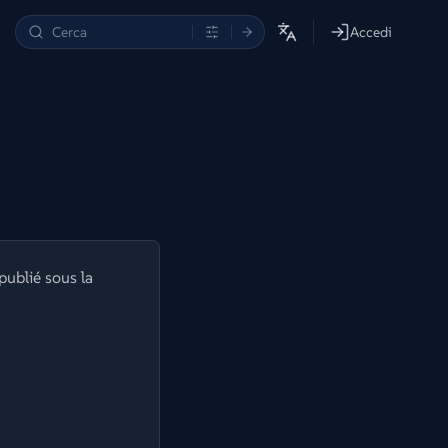
Accedi
publié sous la