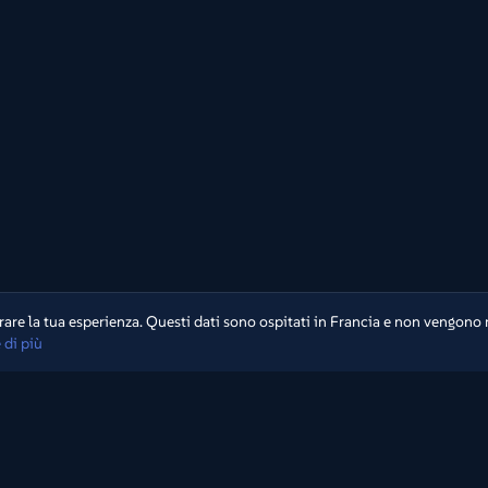
are la tua esperienza. Questi dati sono ospitati in Francia e non vengono 
 di più