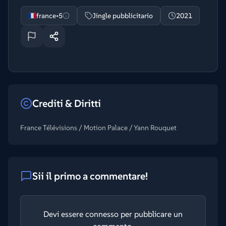
france•5
Jingle pubblicitario
2021
Crediti & Diritti
France Télévisions / Motion Palace / Yann Rouquet
Sii il primo a commentare!
Devi essere connesso per pubblicare un