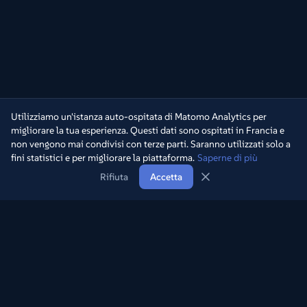
Utilizziamo un'istanza auto-ospitata di Matomo Analytics per
migliorare la tua esperienza. Questi dati sono ospitati in Francia e
non vengono mai condivisi con terze parti. Saranno utilizzati solo a
fini statistici e per migliorare la piattaforma.
Saperne di più
Rifiuta
Accetta