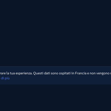
are la tua esperienza. Questi dati sono ospitati in Francia e non vengono 
 di più