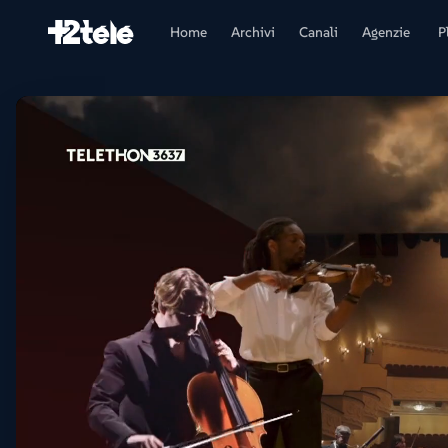
Home
Archivi
Canali
Agenzie
P