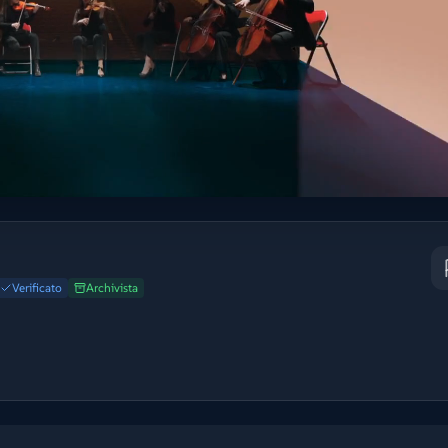
Verificato
Archivista