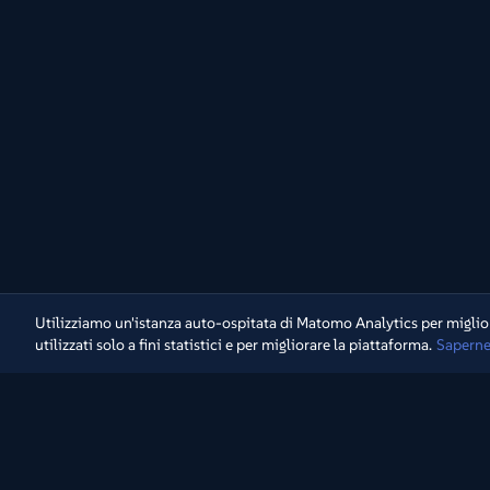
Utilizziamo un'istanza auto-ospitata di Matomo Analytics per miglior
utilizzati solo a fini statistici e per migliorare la piattaforma.
Saperne