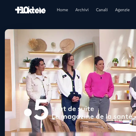
Home
Archivi
Canali
Agenzie