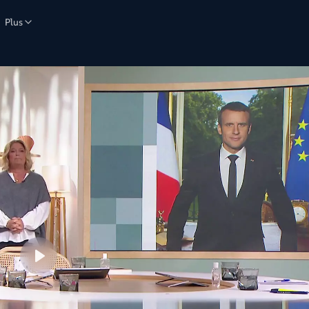
Plus
Lire