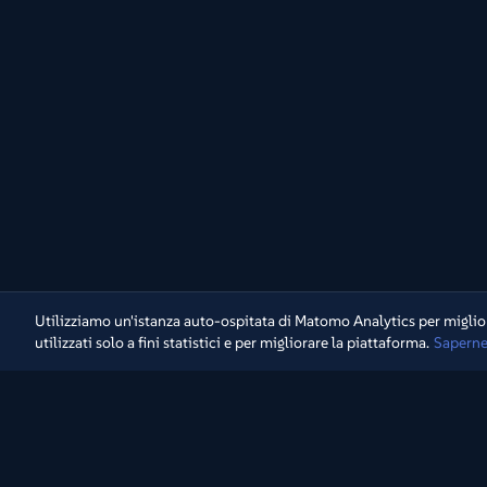
Utilizziamo un'istanza auto-ospitata di Matomo Analytics per miglior
utilizzati solo a fini statistici e per migliorare la piattaforma.
Saperne