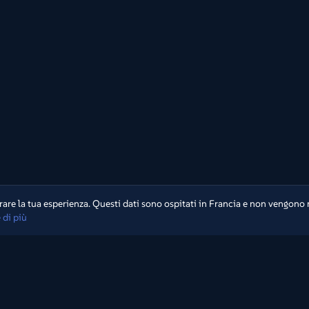
are la tua esperienza. Questi dati sono ospitati in Francia e non vengono 
 di più