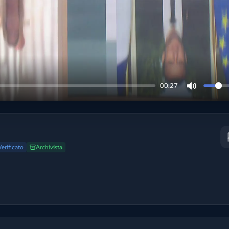
00:27
Verificato
Archivista