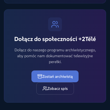
Dołącz do społeczności +2Télé
Dołącz do naszego programu archiwistycznego,
aby pomóc nam dokumentować telewizyjne
perełki.
Zostań archiwistą
Zobacz spis