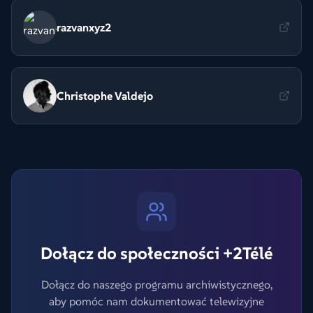
razvanxyz2
Christophe Valdejo
Dołącz do społeczności +2Télé
Dołącz do naszego programu archiwistycznego,
aby pomóc nam dokumentować telewizyjne