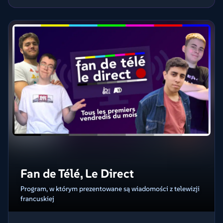
Fan de Télé, Le Direct
Program, w którym prezentowane są wiadomości z telewizji
francuskiej