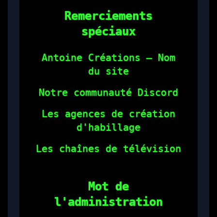
Remerciements
spéciaux
Antoine Créations — Nom
du site
Notre communauté Discord
Les agences de création
d'habillage
Les chaînes de télévision
Mot de
l'administration