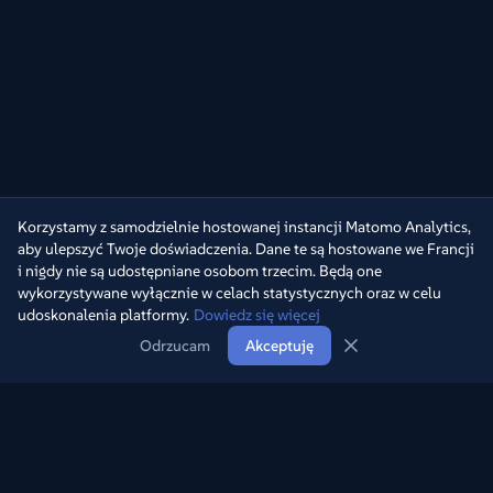
Korzystamy z samodzielnie hostowanej instancji Matomo Analytics,
aby ulepszyć Twoje doświadczenia. Dane te są hostowane we Francji
i nigdy nie są udostępniane osobom trzecim. Będą one
wykorzystywane wyłącznie w celach statystycznych oraz w celu
udoskonalenia platformy.
Dowiedz się więcej
Odrzucam
Akceptuję