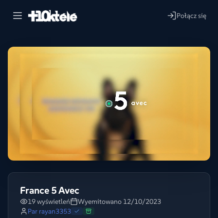
Połącz się
France 5 Avec
19 wyświetleń
Wyemitowano 12/10/2023
Par
rayan3353