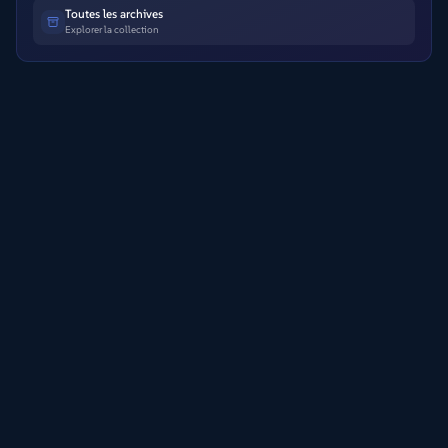
Toutes les archives
Explorer la collection