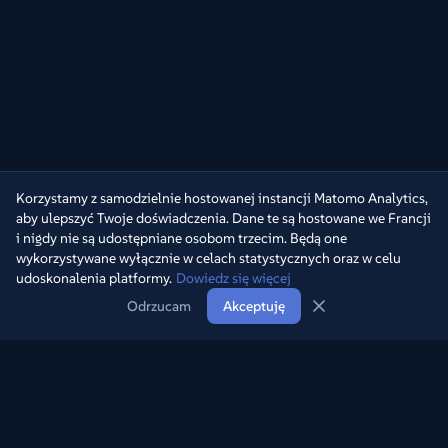
Korzystamy z samodzielnie hostowanej instancji Matomo Analytics,
aby ulepszyć Twoje doświadczenia. Dane te są hostowane we Francji
i nigdy nie są udostępniane osobom trzecim. Będą one
wykorzystywane wyłącznie w celach statystycznych oraz w celu
udoskonalenia platformy.
Dowiedz się więcej
Odrzucam
Akceptuję