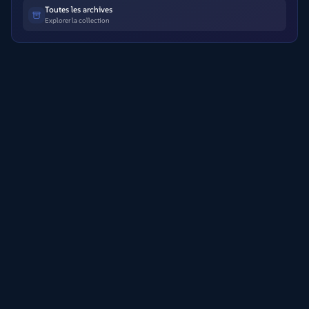
Toutes les archives
Explorer la collection