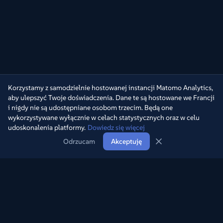
Korzystamy z samodzielnie hostowanej instancji Matomo Analytics,
aby ulepszyć Twoje doświadczenia. Dane te są hostowane we Francji
i nigdy nie są udostępniane osobom trzecim. Będą one
wykorzystywane wyłącznie w celach statystycznych oraz w celu
udoskonalenia platformy.
Dowiedz się więcej
Odrzucam
Akceptuję