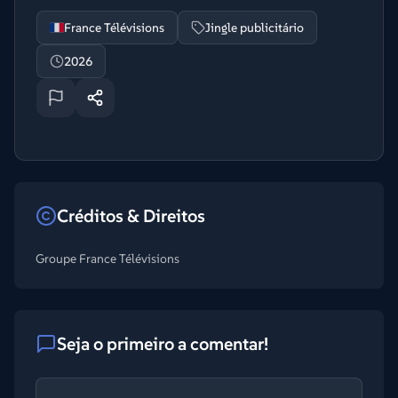
France Télévisions
Jingle publicitário
2026
Créditos & Direitos
Groupe France Télévisions
Seja o primeiro a comentar!