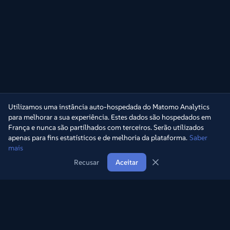
Utilizamos uma instância auto-hospedada do Matomo Analytics
para melhorar a sua experiência. Estes dados são hospedados em
França e nunca são partilhados com terceiros. Serão utilizados
apenas para fins estatísticos e de melhoria da plataforma.
Saber
mais
Recusar
Aceitar