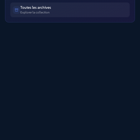
Toutes les archives
Explorer la collection