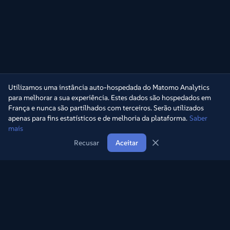
Utilizamos uma instância auto-hospedada do Matomo Analytics
para melhorar a sua experiência. Estes dados são hospedados em
França e nunca são partilhados com terceiros. Serão utilizados
apenas para fins estatísticos e de melhoria da plataforma.
Saber
mais
Recusar
Aceitar