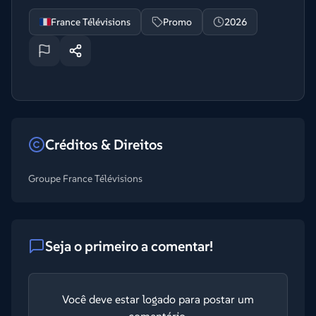
France Télévisions
Promo
2026
Créditos & Direitos
Groupe France Télévisions
Seja o primeiro a comentar!
Você deve estar logado para postar um