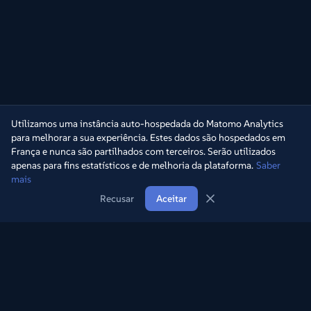
Utilizamos uma instância auto-hospedada do Matomo Analytics
para melhorar a sua experiência. Estes dados são hospedados em
França e nunca são partilhados com terceiros. Serão utilizados
apenas para fins estatísticos e de melhoria da plataforma.
Saber
mais
Recusar
Aceitar