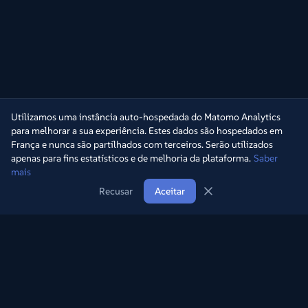
Utilizamos uma instância auto-hospedada do Matomo Analytics
para melhorar a sua experiência. Estes dados são hospedados em
França e nunca são partilhados com terceiros. Serão utilizados
apenas para fins estatísticos e de melhoria da plataforma.
Saber
mais
Recusar
Aceitar