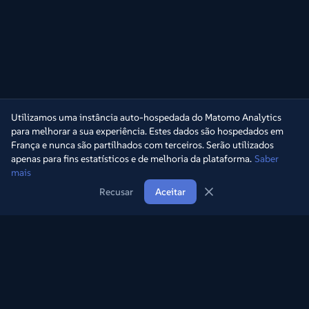
Utilizamos uma instância auto-hospedada do Matomo Analytics
para melhorar a sua experiência. Estes dados são hospedados em
França e nunca são partilhados com terceiros. Serão utilizados
apenas para fins estatísticos e de melhoria da plataforma.
Saber
mais
Recusar
Aceitar