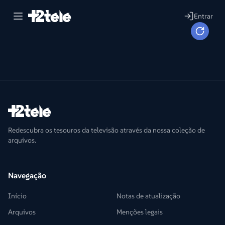
Entrar
Redescubra os tesouros da televisão através da nossa coleção de
arquivos.
Navegação
Início
Notas de atualização
Arquivos
Menções legais