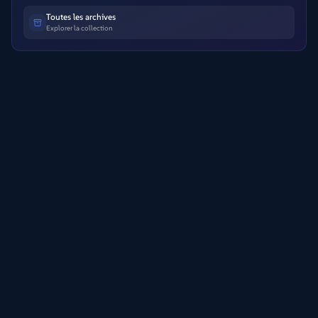
Toutes les archives
Explorer la collection